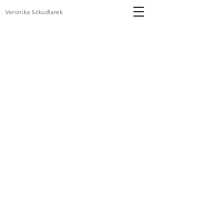
Veronika Szkudlarek