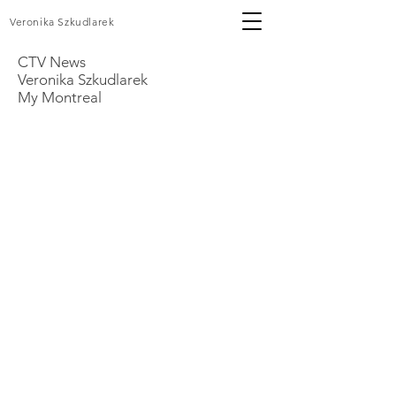
Veronika Szkudlarek
CTV News
Veronika Szkudlarek
My Montreal