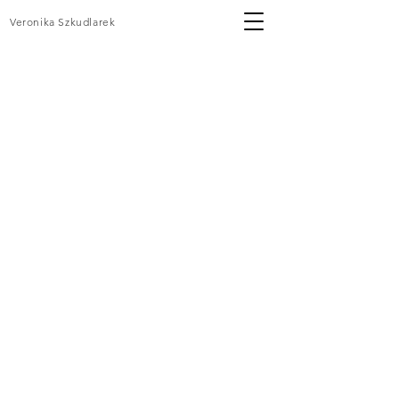
Veronika Szkudlarek