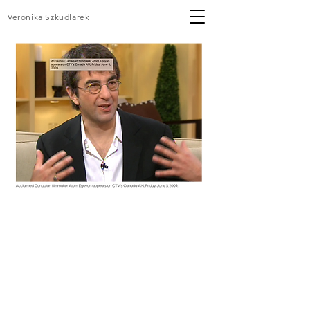
Veronika Szkudlarek